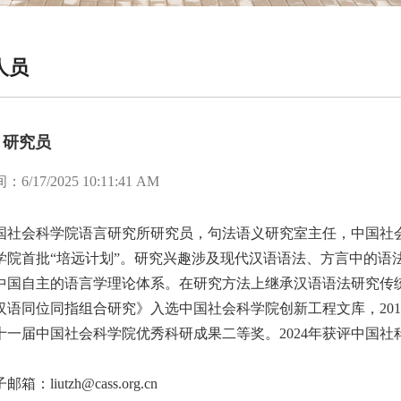
人员
 研究员
/17/2025 10:11:41 AM
国社会科学院语言研究所研究员，句法语义研究室主任，中国社
学院首批
“
培远计划
”
。研究兴趣涉及现代汉语语法、方言中的语
中国自主的语言学理论体系。在研究方法上继承汉语语法研究传
汉语同位同指组合研究》入选中国社会科学院创新工程文库，
201
十一届中国社会科学院优秀科研成果二等奖。
2024
年获评中国社
邮箱：liutzh@cass.org.cn