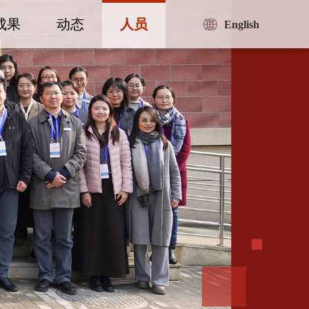
成果
动态
人员
English