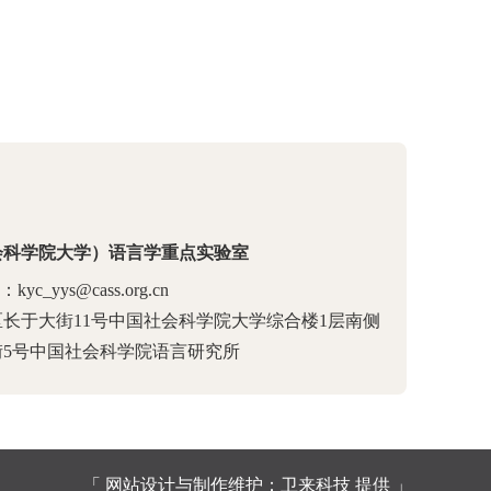
会科学院大学）语言学重点实验室
yc_yys@cass.org.cn
长于大街11号中国社会科学院大学综合楼1层南侧
5号中国社会科学院语言研究所
「
网站设计与制作维护：卫来科技 提供
」