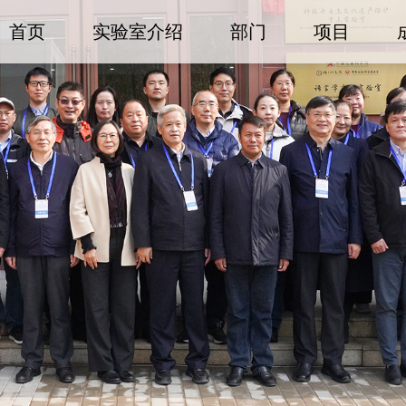
首页
实验室介绍
部门
项目