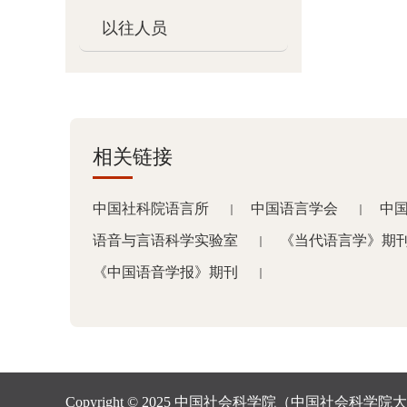
以往人员
相关链接
中国社科院语言所
中国语言学会
中
｜
｜
语音与言语科学实验室
《当代语言学》期
｜
《中国语音学报》期刊
｜
Copyright © 2025 中国社会科学院（中国社会