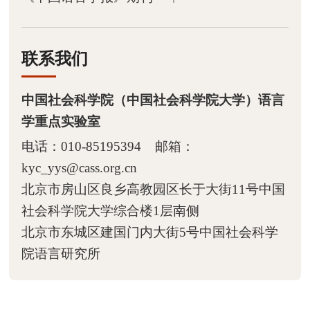

访问学者和学生
联系我们

科辅人员
中国社会科学院（中国社会科学院大学）语言

以往人员
学重点实验室
电话：010-85195394 邮箱：
kyc_yys@cass.org.cn
北京市房山区良乡高教园区长于大街11号中国
社会科学院大学综合楼1层南侧
北京市东城区建国门内大街5号中国社会科学
院语言研究所