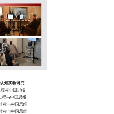
认知实验研究
过程与中国思维
过程与中国思维
过程与中国思维
过程与中国思维