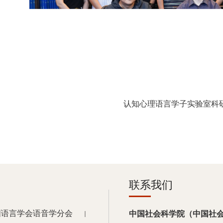
认知心理语言学子实验室科
联系我们
国语言学会语音学分会
中国社会科学院（中国社
｜