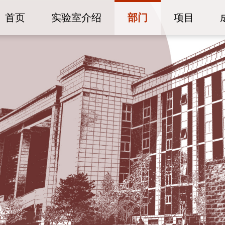
首页
实验室介绍
部门
项目