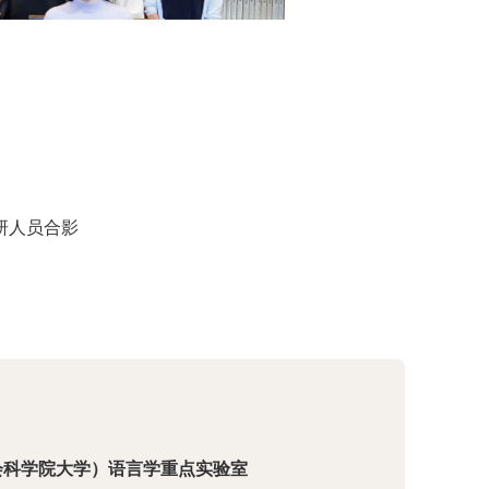
研人员合影
会科学院大学）语言学重点实验室