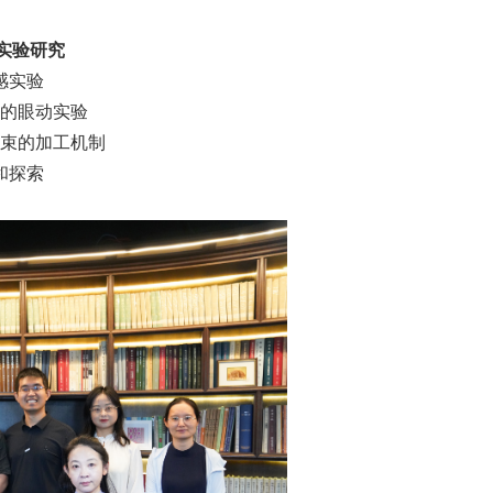
实验研究
感实验
的眼动实验
束的加工机制
和探索