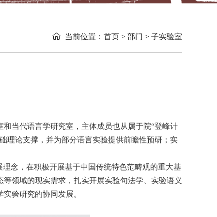

当前位置：
首页
> 部门 > 子实验室
室和当代语言学研究室，主体成员也从属于院“登峰计
基础理论支撑，并为部分语言实验提供前瞻性预研；实
。
展理念，在积极开展基于中国传统特色范畴观的重大基
态等领域的现实需求，扎实开展实验句法学、实验语义
学实验研究的协同发展。