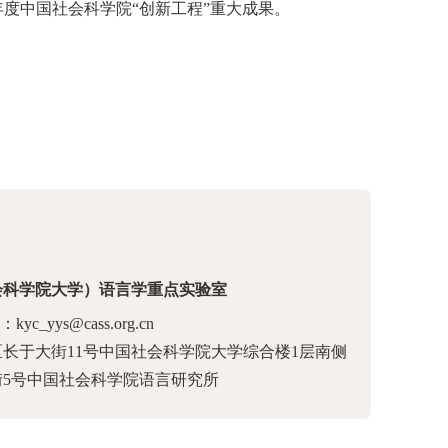
8 年度中国社会科学院“创新工程”重大成果。
会科学院大学）语言学重点实验室
yc_yys@cass.org.cn
长于大街11号中国社会科学院大学综合楼1层南侧
5号中国社会科学院语言研究所