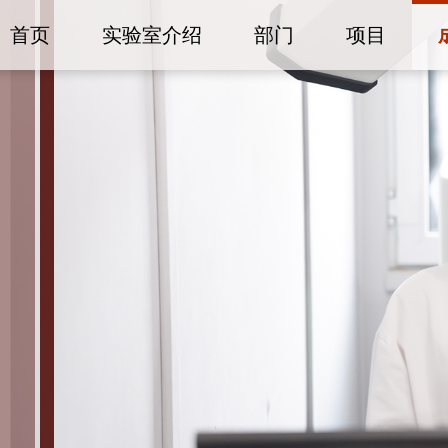
首页
实验室介绍
部门
项目