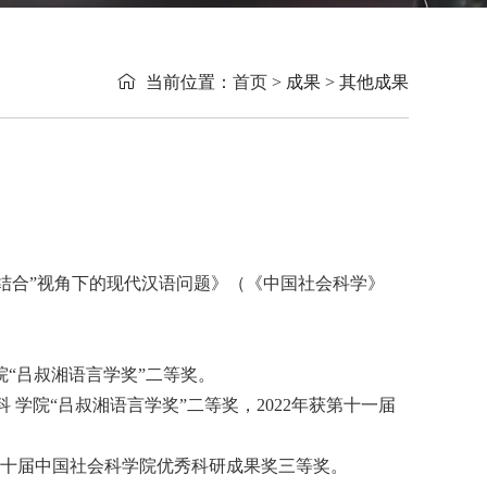

当前位置：
首页
> 成果 > 其他成果
 “结合”视角下的现代汉语问题》（《中国社会科学》
 院“吕叔湘语言学奖”二等奖。
 学院“吕叔湘语言学奖”二等奖，2022年获第十一届
ch 2019年获第 十届中国社会科学院优秀科研成果奖三等奖。