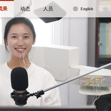
成果
动态
人员
English