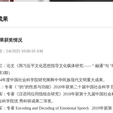
成果
果获奖情况
/6/2025 10:00:10 AM
伯江：论文《用习近平文化思想指导文化载体研究—— “ 融通”与
年第3期）
024年度中国社会科学院研究阐释中华民族现代文明重大成果。
权：专著《 “的”的性质与功能》2020年获第二十届中国社会科学
探宙：专著《汉语同位同指组合研究》2018年获第十九届中国社会科
会科学院优 秀科研成果二等奖。
：专著 Encoding and Decoding of Emotional Spee